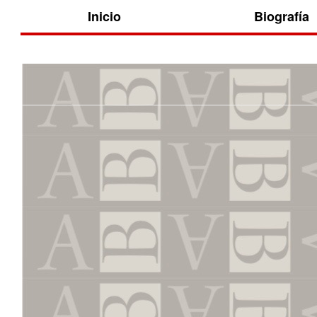
Inicio
Biografía